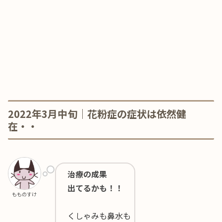
2022年3月中旬｜花粉症の症状は依然健
在・・
治療の成果
出てるかも！！
もものすけ
くしゃみも鼻水も