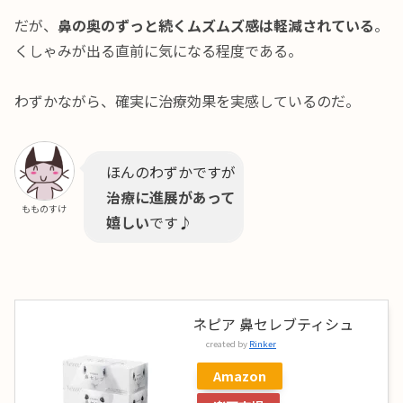
だが、
鼻の奥のずっと続くムズムズ感は軽減されている
。
くしゃみが出る直前に気になる程度である。
わずかながら、確実に治療効果を実感しているのだ。
ほんのわずかですが
治療に進展があって
もものすけ
嬉しい
です♪
ネピア 鼻セレブティシュ
created by
Rinker
Amazon