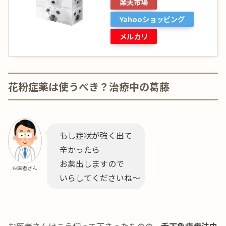
楽天市場
Yahooショッピング
メルカリ
花粉症薬は使うべき？治療中の葛藤
もし症状が強く出て
辛かったら
お薬出しますので
お医者さん
いらしてくださいね～