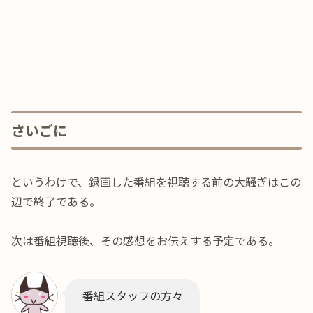
さいごに
というわけで、録画した番組を視聴する前の大騒ぎはこの
辺で終了である。
次は番組視聴後、その感想をお伝えする予定である。
番組スタッフの方々