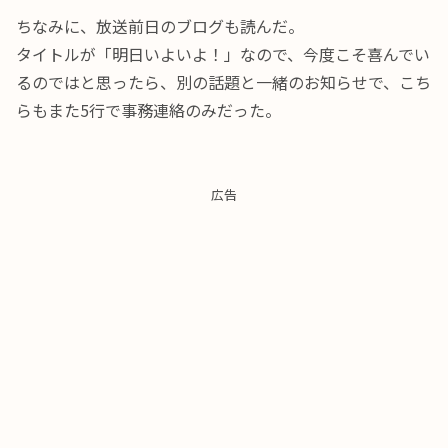
ちなみに、放送前日のブログも読んだ。
タイトルが「明日いよいよ！」なので、今度こそ喜んでい
るのではと思ったら、別の話題と一緒のお知らせで、こち
らもまた5行で事務連絡のみだった。
広告