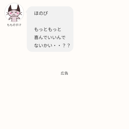
ほのぴ
もものすけ
もっともっと
喜んでいいんで
ないかい・・？？
広告