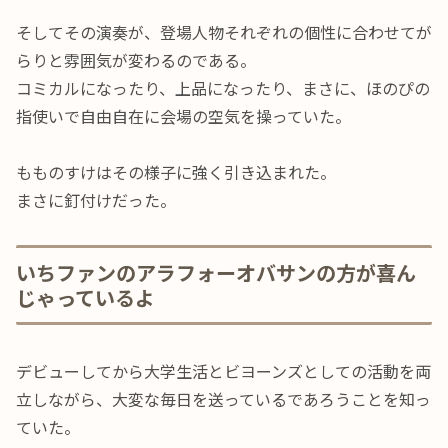
そしてその演奏が、登場人物それぞれの個性に合わせてが
らりと雰囲気が変わるのである。
コミカルになったり、上品になったり、まさに、ほのぴの
指使いで自由自在に会場の空気を操っていた。
もものすけはその様子に強く引き込まれた。
まさに釘付けだった。
いちファンのアラフォーオバサンの方が喜ん
じゃっているよ
デビューしてから大学生活とビヨーンズとしての活動を両
立しながら、大変な毎日を送っているであろうことを知っ
ていた。