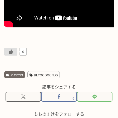
0
ハロプロ
BEYOOOOONDS
記事をシェアする
0
もものすけをフォローする