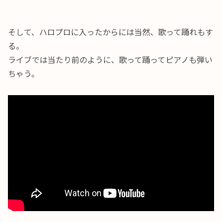
そして、ハロプロに入ったからには当然、歌って踊れもす
る。
ライブでは当たり前のように、歌って踊ってピアノも弾い
ちゃう。