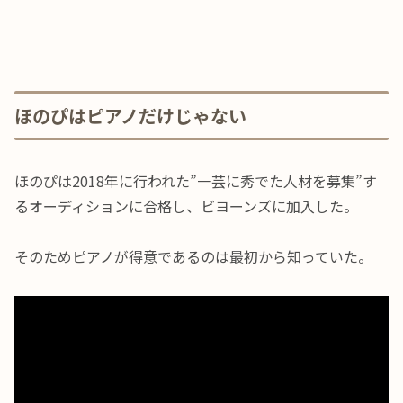
ほのぴはピアノだけじゃない
ほのぴは2018年に行われた”一芸に秀でた人材を募集”す
るオーディションに合格し、ビヨーンズに加入した。
そのためピアノが得意であるのは最初から知っていた。