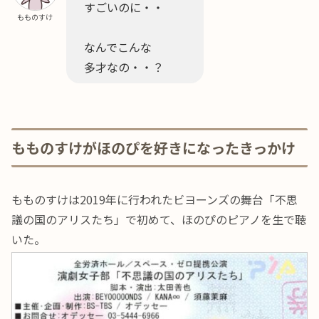
すごいのに・・
もものすけ
なんでこんな
多才なの・・？
もものすけがほのぴを好きになったきっかけ
もものすけは2019年に行われたビヨーンズの舞台「不思
議の国のアリスたち」で初めて、ほのぴのピアノを生で聴
いた。