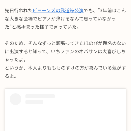
先日行われた
ビヨーンズの武道館公演
でも、”3年前はこん
な大きな会場でピアノが弾けるなんて思っていなかっ
た”と感極まった様子で言っていた。
そのため、そんなずっと頑張ってきたほのぴが題名のない
に出演すると知って、いちファンのオバサンは大喜びしち
ゃったよ。
というか、本人よりももものすけの方が喜んでいる気がす
るよ。