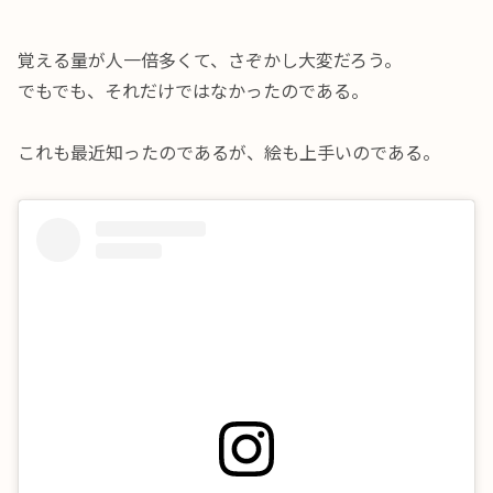
覚える量が人一倍多くて、さぞかし大変だろう。
でもでも、それだけではなかったのである。
これも最近知ったのであるが、絵も上手いのである。