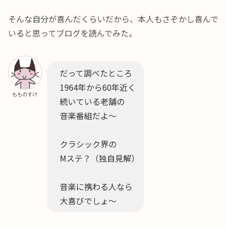
そんな自分が喜んだくらいだから、本人もさぞかし喜んで
いると思ってブログを読んでみた。
だって調べたところ
1964年から60年近く
もものすけ
続いている老舗の
音楽番組だよ～
クラシック界の
Mステ？（独自見解）
音楽に携わる人なら
大喜びでしょ～