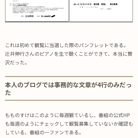
これは初めて観覧に当選した際のパンフレットである。
辻井伸行さんのピアノを生で聴くことができて、本当に贅
沢だった。
本人のブログでは事務的な文章が4行のみだっ
た
もものすけはこのように毎週観ているし、番組の公式HP
も毎週のようにチェックして観覧募集していないか確認も
している、番組の一ファンである。