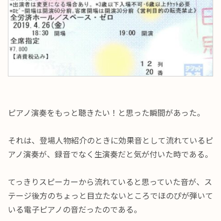
ピアノ演奏をもっと聴きたい！と思った瞬間があった。
それは、登場人物紹介のときに効果音として流れているピ
アノ演奏が、録音でなく生演奏だと気が付いた時である。
てっきりスピーカーから流れていると思っていた音が、ス
テージ後方のちょっと目立たないところでほのぴが弾いて
いる電子ピアノの音だったのである。