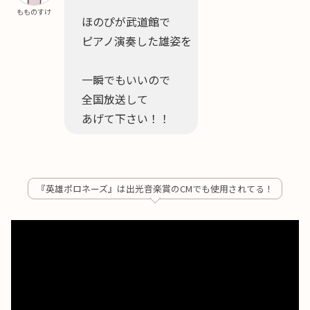
もものすけ
ほのぴが武道館で
ピアノ演奏した雄姿を
一瞬でもいいので
全国放送して
あげて下さい！！
『英雄ポロネーズ』は出光音楽賞のCMでも使用されてる！