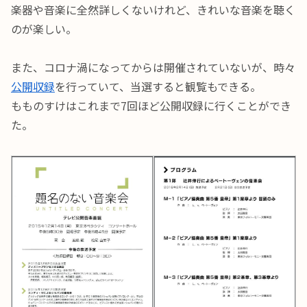
楽器や音楽に全然詳しくないけれど、きれいな音楽を聴く
のが楽しい。
また、コロナ渦になってからは開催されていないが、時々
公開収録
を行っていて、当選すると観覧もできる。
もものすけはこれまで7回ほど公開収録に行くことができ
た。